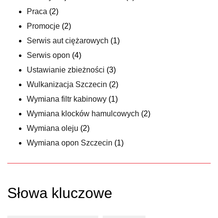
Praca
(2)
Promocje
(2)
Serwis aut ciężarowych
(1)
Serwis opon
(4)
Ustawianie zbieżności
(3)
Wulkanizacja Szczecin
(2)
Wymiana filtr kabinowy
(1)
Wymiana klocków hamulcowych
(2)
Wymiana oleju
(2)
Wymiana opon Szczecin
(1)
Słowa kluczowe