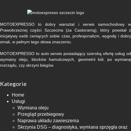
MOTOEXPRESSO to dobry warsztat i serwis samochodowy w
Prawobrzeżnej części Szczecina (za Castoramą), który powstał z
inicjatywy osób ceniących sobie czas, profesjonalizm, wygodę i dobry
smak, w pełnym tego słowa znaczeniu.
MOTOEXPRESSO to auto serwis posiadający szeroką ofertę usług od
wymiany oleju, klocków hamulcowych, geometrii kół, po wymianę
rozrządu, czy skrzyni biegów.
Kategorie
Home
Usługi
Wymiana oleju
Przegląd przebiegowy
Naprawa układu zawieszenia
Skrzynia DSG – diagnostyka, wymiana sprzęgła oraz