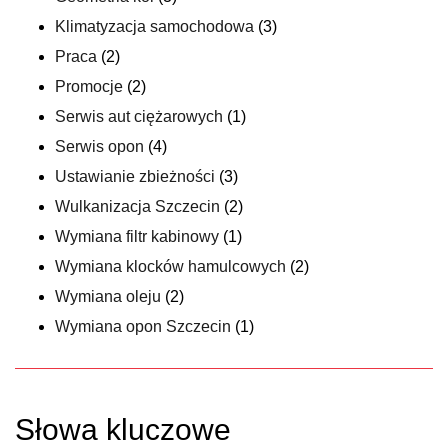
Klimatyzacja samochodowa
(3)
Praca
(2)
Promocje
(2)
Serwis aut ciężarowych
(1)
Serwis opon
(4)
Ustawianie zbieżności
(3)
Wulkanizacja Szczecin
(2)
Wymiana filtr kabinowy
(1)
Wymiana klocków hamulcowych
(2)
Wymiana oleju
(2)
Wymiana opon Szczecin
(1)
Słowa kluczowe