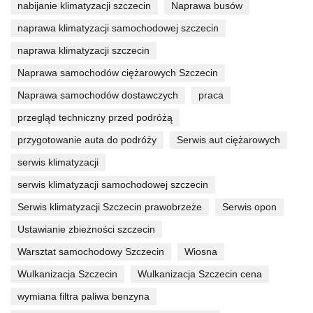
nabijanie klimatyzacji szczecin
Naprawa busów
naprawa klimatyzacji samochodowej szczecin
naprawa klimatyzacji szczecin
Naprawa samochodów ciężarowych Szczecin
Naprawa samochodów dostawczych
praca
przegląd techniczny przed podróżą
przygotowanie auta do podróży
Serwis aut ciężarowych
serwis klimatyzacji
serwis klimatyzacji samochodowej szczecin
Serwis klimatyzacji Szczecin prawobrzeże
Serwis opon
Ustawianie zbieżności szczecin
Warsztat samochodowy Szczecin
Wiosna
Wulkanizacja Szczecin
Wulkanizacja Szczecin cena
wymiana filtra paliwa benzyna