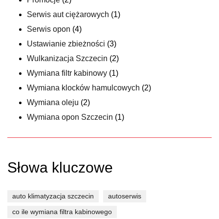
Serwis aut ciężarowych
(1)
Serwis opon
(4)
Ustawianie zbieżności
(3)
Wulkanizacja Szczecin
(2)
Wymiana filtr kabinowy
(1)
Wymiana klocków hamulcowych
(2)
Wymiana oleju
(2)
Wymiana opon Szczecin
(1)
Słowa kluczowe
auto klimatyzacja szczecin
autoserwis
co ile wymiana filtra kabinowego