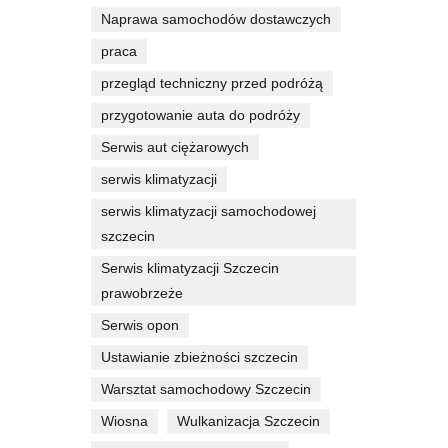
Naprawa samochodów dostawczych
praca
przegląd techniczny przed podróżą
przygotowanie auta do podróży
Serwis aut ciężarowych
serwis klimatyzacji
serwis klimatyzacji samochodowej
szczecin
Serwis klimatyzacji Szczecin
prawobrzeże
Serwis opon
Ustawianie zbieżności szczecin
Warsztat samochodowy Szczecin
Wiosna
Wulkanizacja Szczecin