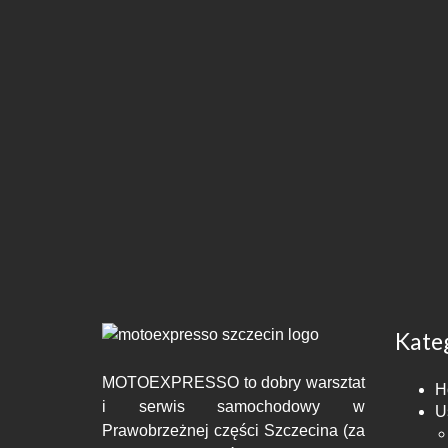
Kate
MOTOEXPRESSO to dobry warsztat
H
i serwis samochodowy w
U
Prawobrzeżnej części Szczecina (za